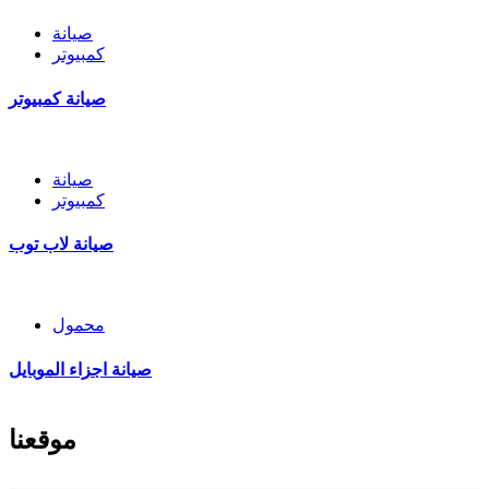
صيانة
كمبيوتر
صيانة كمبيوتر
صيانة
كمبيوتر
صيانة لاب توب
محمول
صيانة اجزاء الموبايل
موقعنا