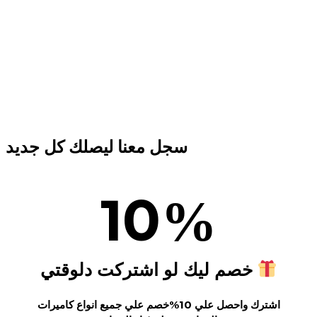
سجل معنا ليصلك كل جديد
10
%
خصم ليك لو اشتركت دلوقتي
اشترك واحصل علي 10%خصم علي جميع انواع كاميرات