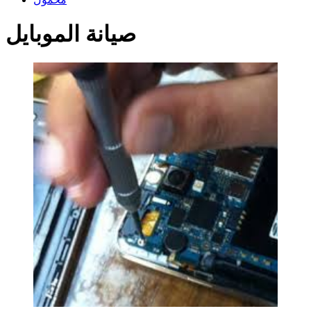
صيانة الموبايل