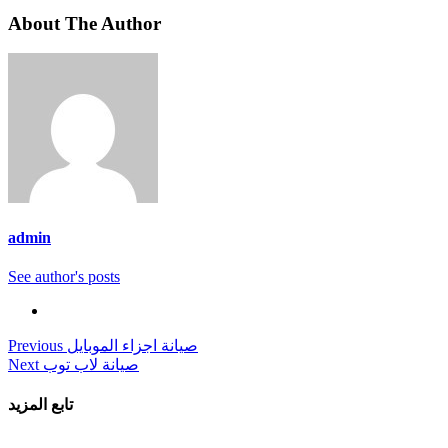
About The Author
admin
See author's posts
Post
صيانة اجزاء الموبايل
Previous
صيانة لاب توب
Next
navigation
تابع المزيد