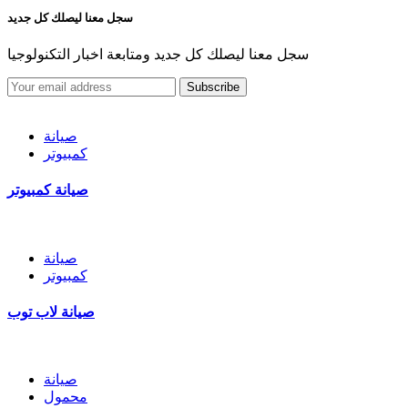
سجل معنا ليصلك كل جديد
سجل معنا ليصلك كل جديد ومتابعة اخبار التكنولوجيا
Subscribe
صيانة
كمبيوتر
صيانة كمبيوتر
صيانة
كمبيوتر
صيانة لاب توب
صيانة
محمول