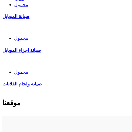
محمول
صيانة الموبايل
محمول
صيانة اجزاء الموبايل
محمول
صيانة ولحام الفلاتات
موقعنا