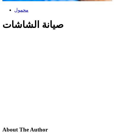
محمول
صيانة الشاشات
About The Author