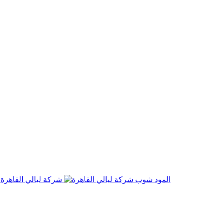
المود شوب
شركة ليالي القاهرة