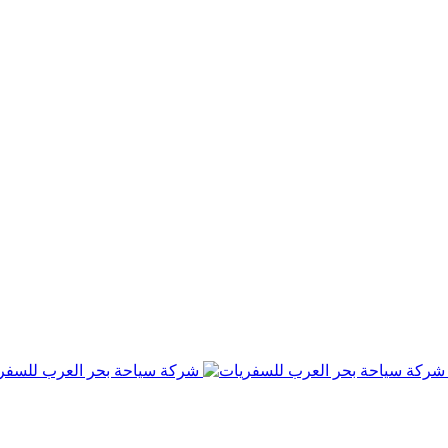
شركة سياحة بحر العرب للسفر